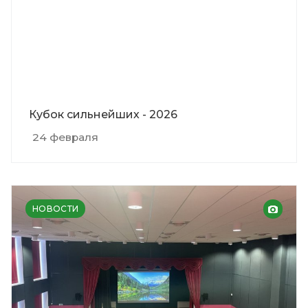
Кубок сильнейших - 2026
24 февраля
НОВОСТИ