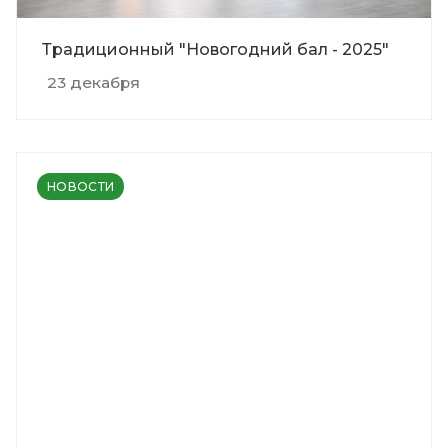
Традиционный "Новогодний бал - 2025"
23 декабря
НОВОСТИ