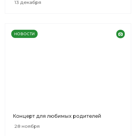
13 декабря
НОВОСТИ
Концерт для любимых родителей
28 ноября