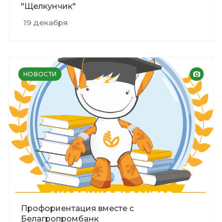
"Щелкунчик"
19 декабря
НОВОСТИ
Профориентация вместе с
Белагропромбанк