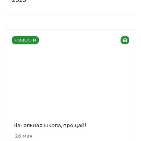
2023
НОВОСТИ
Начальная школа, прощай!
20 мая