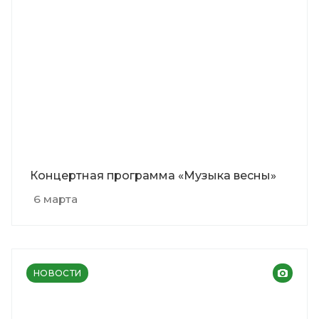
Концертная программа «Музыка весны»
6 марта
НОВОСТИ