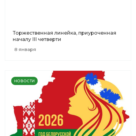
Торжественная линейка, приуроченная
началу III четверти
8 января
НОВОСТИ