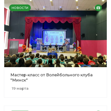
НОВОСТИ
Мастер-класс от Волейбольного клуба
"Минск"
19 марта