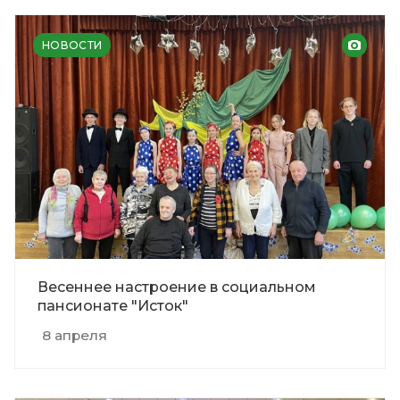
НОВОСТИ
Весеннее настроение в социальном
пансионате "Исток"
8 апреля