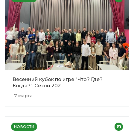
Весенний кубок по игре "Что? Где?
Когда?". Сезон 202...
7 марта
НОВОСТИ