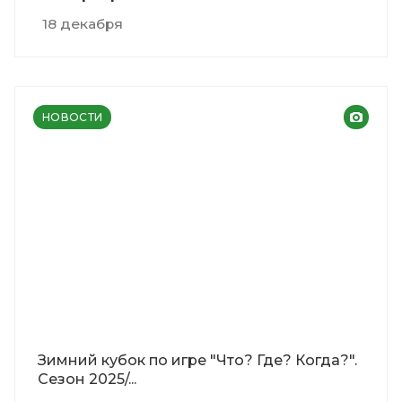
18 декабря
НОВОСТИ
Зимний кубок по игре "Что? Где? Когда?".
Сезон 2025/...