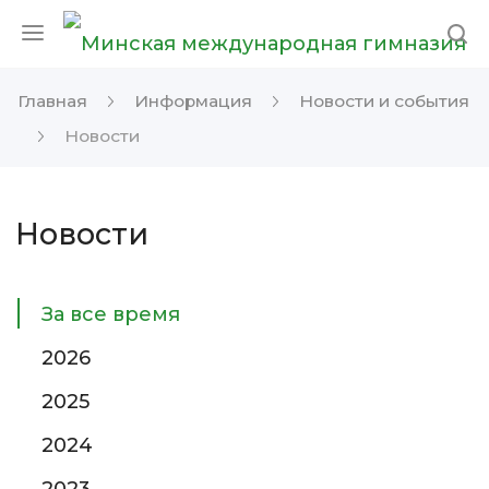
Главная
Информация
Новости и события
Новости
Новости
За все время
2026
2025
2024