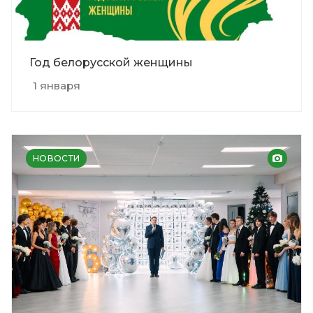
Год белорусской женщины
1 января
НОВОСТИ