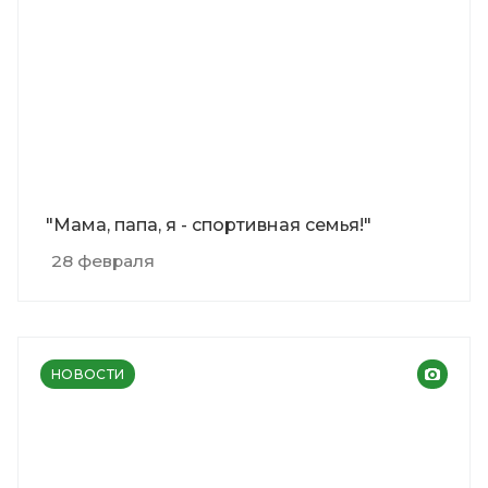
"Мама, папа, я - спортивная семья!"
28 февраля
НОВОСТИ