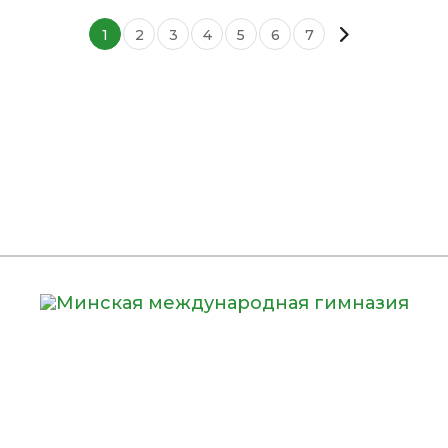
1
2
3
4
5
6
7