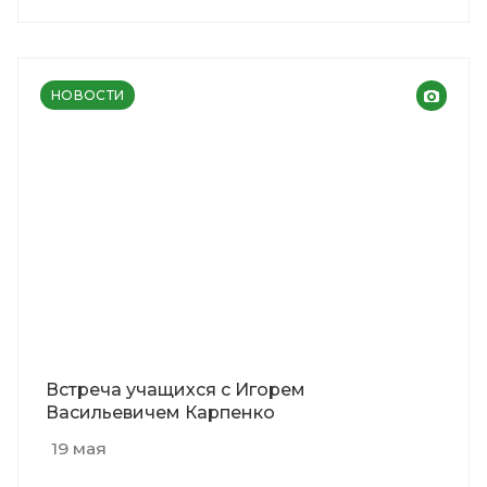
НОВОСТИ
Встреча учащихся с Игорем
Васильевичем Карпенко
19 мая