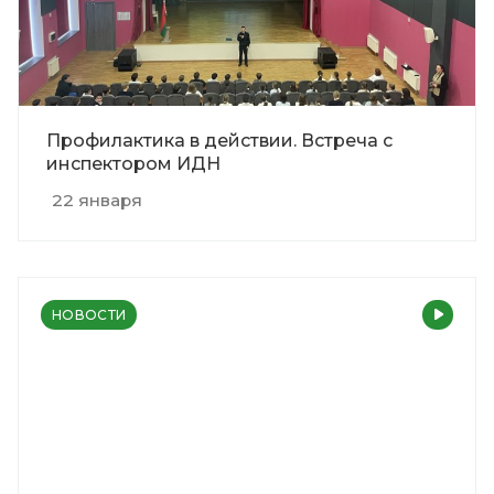
Профилактика в действии. Встреча с
инспектором ИДН
22 января
НОВОСТИ