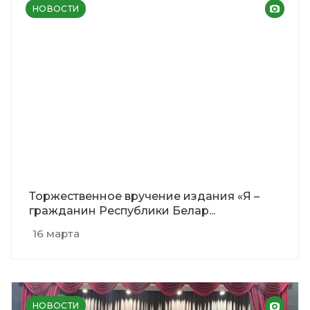
НОВОСТИ
Торжественное вручение издания «Я –
гражданин Республики Белар...
16 марта
НОВОСТИ