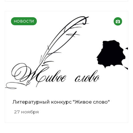
НОВОСТИ
Литературный конкурс "Живое слово"
27 ноября