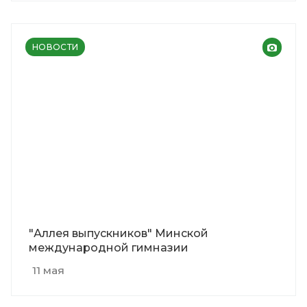
НОВОСТИ
"Аллея выпускников" Минской
международной гимназии
11 мая